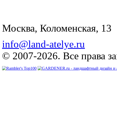
Москва, Коломенская, 13
info@land-atelye.ru
© 2007-2026. Все права з