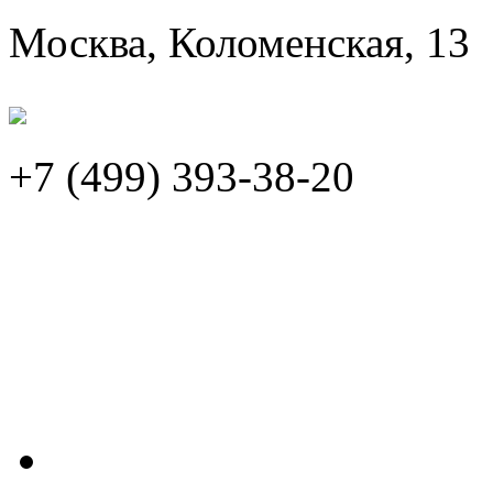
Москва, Коломенская, 13
+7 (499)