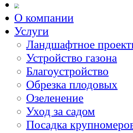
О компании
Услуги
Ландшафтное проект
Устройство газона
Благоустройство
Обрезка плодовых
Озеленение
Уход за садом
Посадка крупномеро