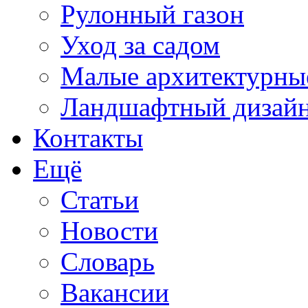
Рулонный газон
Уход за садом
Малые архитектурны
Ландшафтный дизай
Контакты
Ещё
Статьи
Новости
Словарь
Вакансии