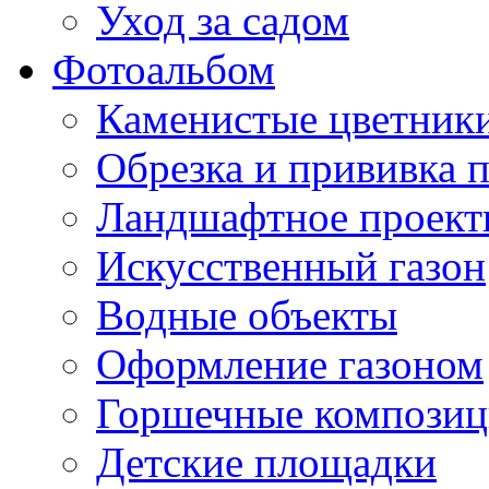
Уход за садом
Фотоальбом
Каменистые цветник
Обрезка и прививка 
Ландшафтное проект
Искусственный газон
Водные объекты
Оформление газоном
Горшечные компози
Детские площадки