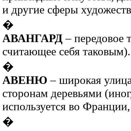
и другие сферы художеств
�
АВАНГАРД
– передовое т
считающее себя таковым).
�
АВЕНЮ
– широкая улица
сторонам деревьями (иног
используется во Франции,
�