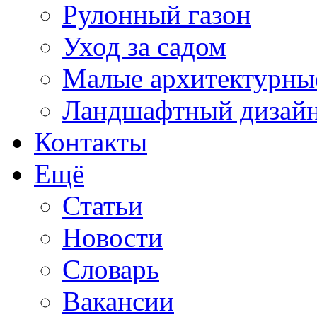
Рулонный газон
Уход за садом
Малые архитектурны
Ландшафтный дизай
Контакты
Ещё
Статьи
Новости
Словарь
Вакансии