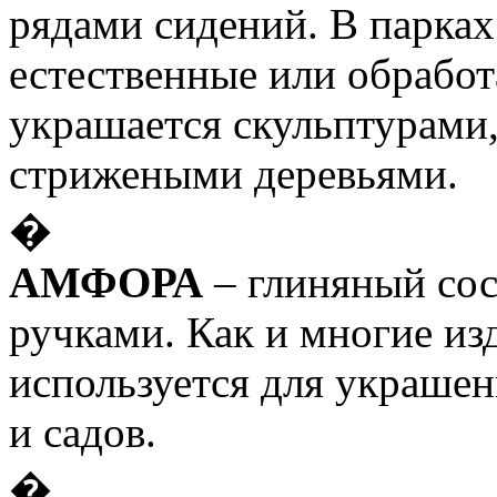
рядами сидений. В парках
естественные или обрабо
украшается скульптурами,
стрижеными деревьями.
�
АМФОРА
– глиняный сос
ручками. Как и многие из
используется для украшен
и садов.
�