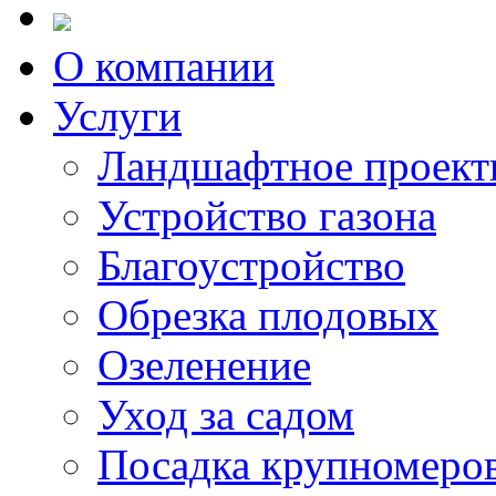
О компании
Услуги
Ландшафтное проект
Устройство газона
Благоустройство
Обрезка плодовых
Озеленение
Уход за садом
Посадка крупномеро