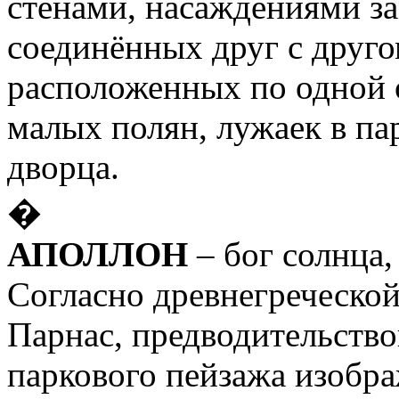
стенами, насаждениями з
соединённых друг с друг
расположенных по одной 
малых полян, лужаек в па
дворца.
�
АПОЛЛОН
– бог солнца,
Согласно древнегреческой
Парнас, предводительство
паркового пейзажа изобра