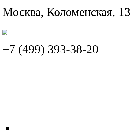
Москва, Коломенская, 13
+7 (499)