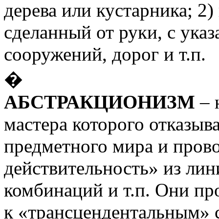
дерева или кустарника; 2)
сделанный от руки, с указ
сооружений, дорог и т.п.
�
АБСТРАКЦИОНИЗМ
– 
мастера которого отказыв
предметного мира и пров
действительность» из лин
комбинаций и т.п. Они пр
к «трансцендентальным» 