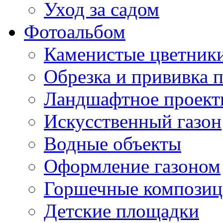
Уход за садом
Фотоальбом
Каменистые цветник
Обрезка и прививка 
Ландшафтное проект
Искусственный газон
Водные объекты
Оформление газоном
Горшечные компози
Детские площадки