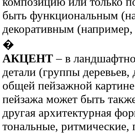
композицию или только п
быть функциональным (на
декоративным (например, 
�
АКЦЕНТ
– в ландшафтно
детали (группы деревьев, 
общей пейзажной картин
пейзажа может быть также
другая архитектурная фор
тональные, ритмические, 