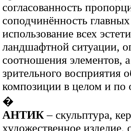
согласованность пропорц
соподчинённость главных
использование всех эстет
ландшафтной ситуации, о
соотношения элементов, а
зрительного восприятия 
композиции в целом и по
�
АНТИК
– скульптура, ке
художественное изделие, 