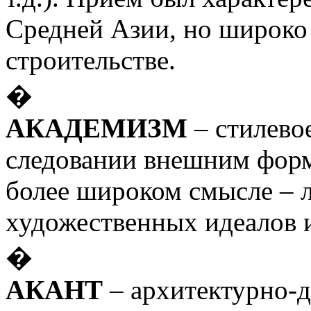
Средней Азии, но широко 
строительстве.
�
АКАДЕМИЗМ
– стилево
следовании внешним форм
более широком смысле – 
художественных идеалов 
�
АКАНТ
– архитектурно-д