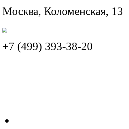
Москва, Коломенская, 13
+7 (499)