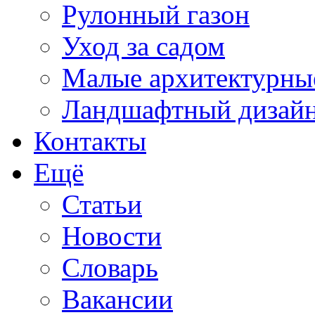
Рулонный газон
Уход за садом
Малые архитектурны
Ландшафтный дизай
Контакты
Ещё
Статьи
Новости
Словарь
Вакансии