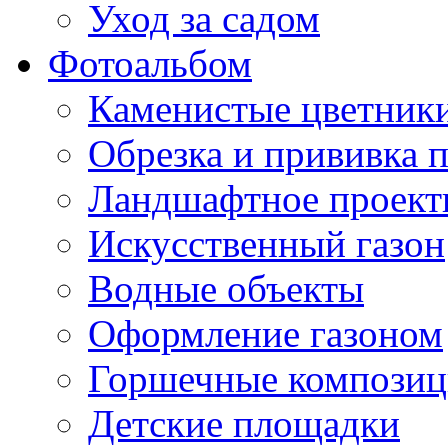
Уход за садом
Фотоальбом
Каменистые цветник
Обрезка и прививка 
Ландшафтное проект
Искусственный газон
Водные объекты
Оформление газоном
Горшечные компози
Детские площадки