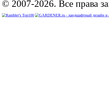
© 2007-2026. Все права з