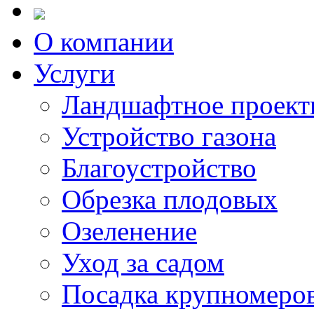
О компании
Услуги
Ландшафтное проект
Устройство газона
Благоустройство
Обрезка плодовых
Озеленение
Уход за садом
Посадка крупномеро