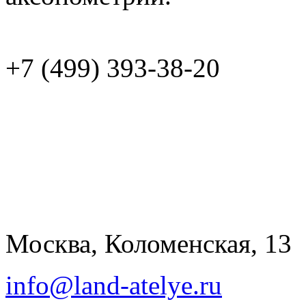
+7 (499)
Москва, Коломенская, 13
info@land-atelye.ru