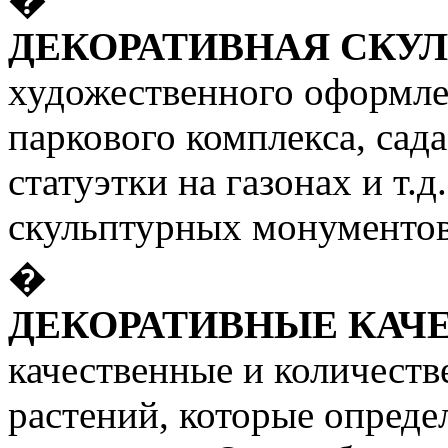
ДЕКОРАТИВНАЯ СКУ
художественного оформле
паркового комплекса, сада
статуэтки на газонах и т.д
скульптурных монументов
�
ДЕКОРАТИВНЫЕ КАЧЕ
качественные и количеств
растений, которые опреде