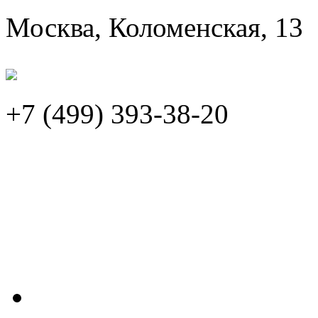
Москва, Коломенская, 13
+7 (499)