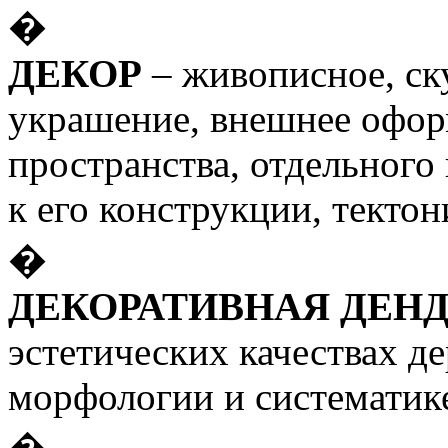
�
ДЕКОР
– живописное, ск
украшение, внешнее офор
пространства, отдельного 
к его конструкции, тектон
�
ДЕКОРАТИВНАЯ ДЕН
эстетических качествах де
морфологии и систематик
�