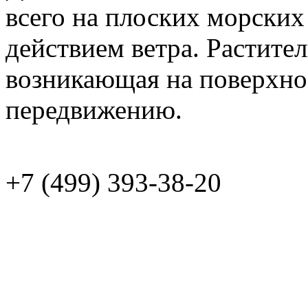
всего на плоских морских
действием ветра. Раститель
возникающая на поверхнос
передвижению.
+7 (499)