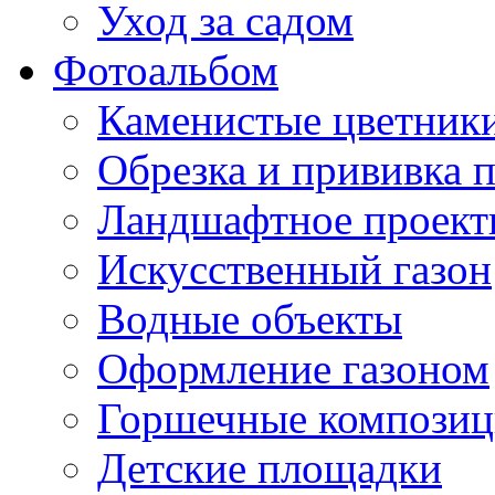
Уход за садом
Фотоальбом
Каменистые цветник
Обрезка и прививка 
Ландшафтное проект
Искусственный газон
Водные объекты
Оформление газоном
Горшечные компози
Детские площадки