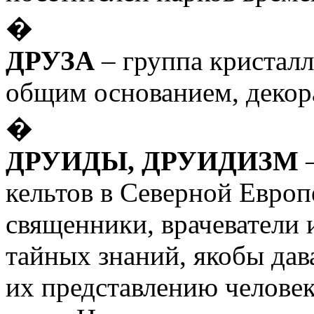
�
ДРУЗА
– группа кристалл
общим основанием, декор
�
ДРУИДЫ, ДРУИДИЗМ
–
кельтов в Северной Европ
священники, врачеватели 
тайных знаний, якобы дав
их представлению человек