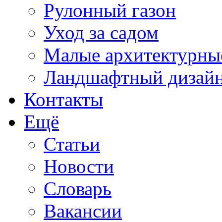
Рулонный газон
Уход за садом
Малые архитектурны
Ландшафтный дизай
Контакты
Ещё
Статьи
Новости
Словарь
Вакансии