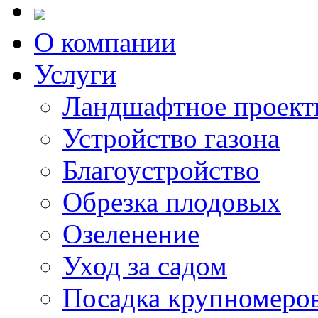
О компании
Услуги
Ландшафтное проект
Устройство газона
Благоустройство
Обрезка плодовых
Озеленение
Уход за садом
Посадка крупномеро