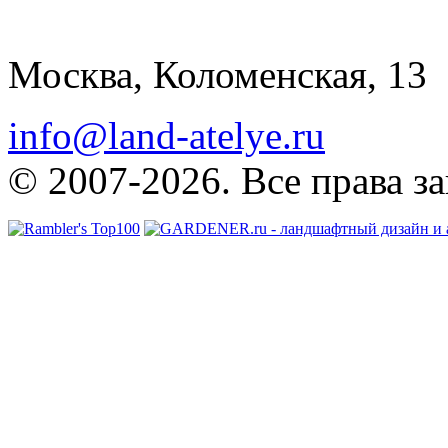
Москва, Коломенская, 13
info@land-atelye.ru
© 2007-2026. Все права з