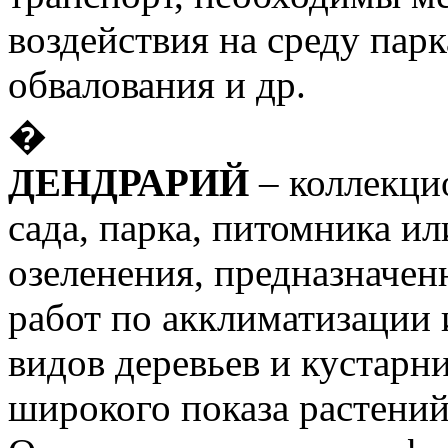
воздействия на среду пар
обвалования и др.
�
ДЕНДРАРИЙ
– коллекци
сада, парка, питомника и
озеленения, предназначе
работ по акклиматизации
видов деревьев и кустарни
широкого показа растений