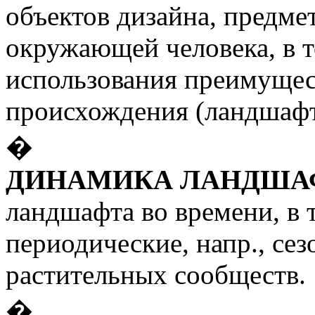
объектов дизайна, предме
окружающей человека, в т
использования преимущес
происхождения (ландшафт
�
ДИНАМИКА ЛАНДША
ландшафта во времени, в 
периодические, напр., се
растительных сообществ.
�