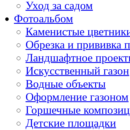
Уход за садом
Фотоальбом
Каменистые цветник
Обрезка и прививка 
Ландшафтное проект
Искусственный газон
Водные объекты
Оформление газоном
Горшечные компози
Детские площадки