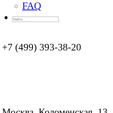
FAQ
+7 (499)
Москва, Коломенская, 13