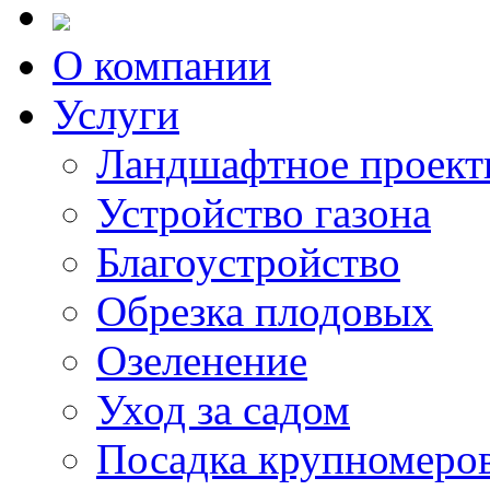
О компании
Услуги
Ландшафтное проект
Устройство газона
Благоустройство
Обрезка плодовых
Озеленение
Уход за садом
Посадка крупномеро