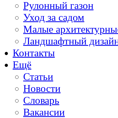
Рулонный газон
Уход за садом
Малые архитектурны
Ландшафтный дизай
Контакты
Ещё
Статьи
Новости
Словарь
Вакансии