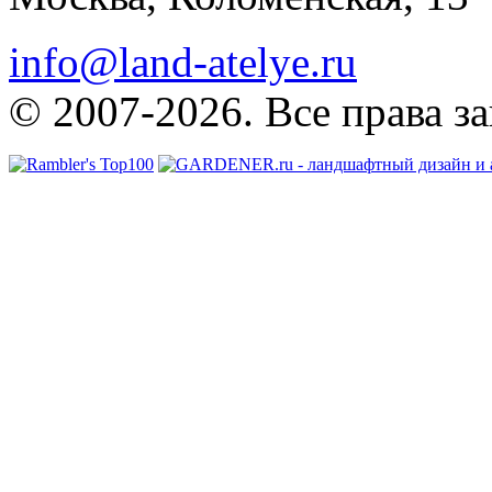
info@land-atelye.ru
© 2007-2026. Все права з