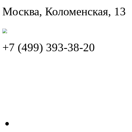
Москва, Коломенская, 13
+7 (499)