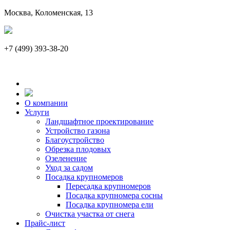
Москва, Коломенская, 13
+7 (49
О компании
Услуги
Ландшафтное проектирование
Устройство газона
Благоустройство
Обрезка плодовых
Озеленение
Уход за садом
Посадка крупномеров
Пересадка крупномеров
Посадка крупномера сосны
Посадка крупномера ели
Очистка участка от снега
Прайс-лист