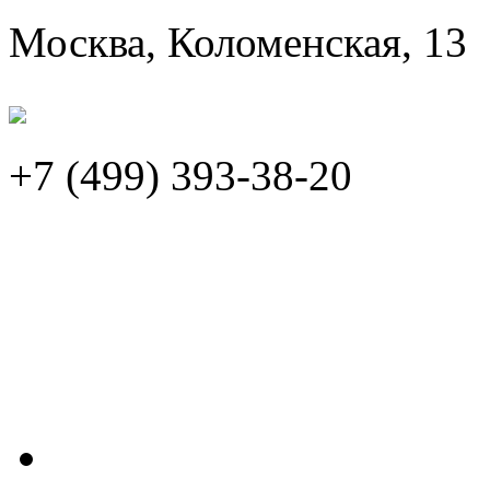
Москва, Коломенская, 13
+7 (499)