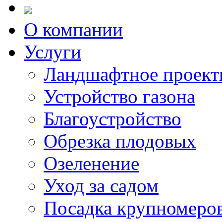
О компании
Услуги
Ландшафтное проект
Устройство газона
Благоустройство
Обрезка плодовых
Озеленение
Уход за садом
Посадка крупномеро