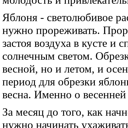
Яблоня - светолюбивое ра
нужно прореживать. Прор
застоя воздуха в кусте и
солнечным светом. Обрезк
весной, но и летом, и ос
период для обрезки яблон
весна. Именно о весенней
За месяц до того, как нач
нужно начинать ухаживать