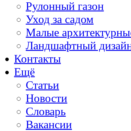
Рулонный газон
Уход за садом
Малые архитектурны
Ландшафтный дизай
Контакты
Ещё
Статьи
Новости
Словарь
Вакансии