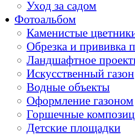
Уход за садом
Фотоальбом
Каменистые цветник
Обрезка и прививка 
Ландшафтное проект
Искусственный газон
Водные объекты
Оформление газоном
Горшечные компози
Детские площадки