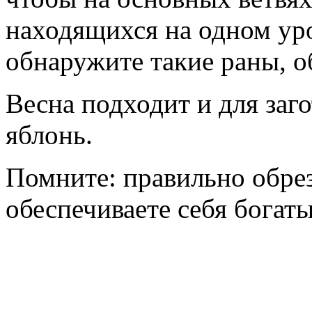
находящихся на одном ур
обнаружите такие раны, о
Весна подходит и для заг
яблонь.
Помните: правильно обрез
обеспечиваете себя богат