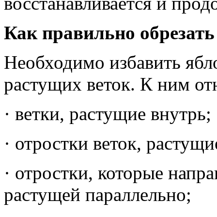
восстанавливается и прод
Как правильно обрезать
Необходимо избавить ябл
растущих веток. К ним от
· ветки, растущие внутрь;
· отростки веток, растущи
· отростки, которые напра
растущей параллельно;