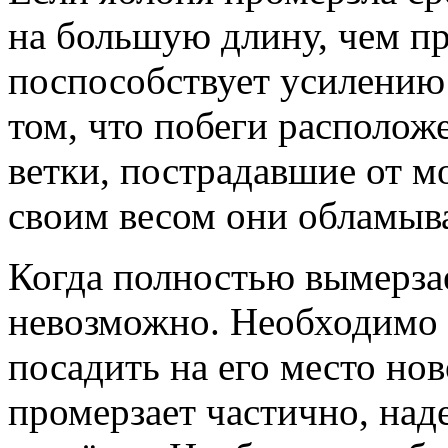
на большую длину, чем пр
поспособствует усилению 
том, что побеги располож
ветки, пострадавшие от м
своим весом они обламыв
Когда полностью вымерзае
невозможно. Необходимо у
посадить на его место нов
промерзает частично, над