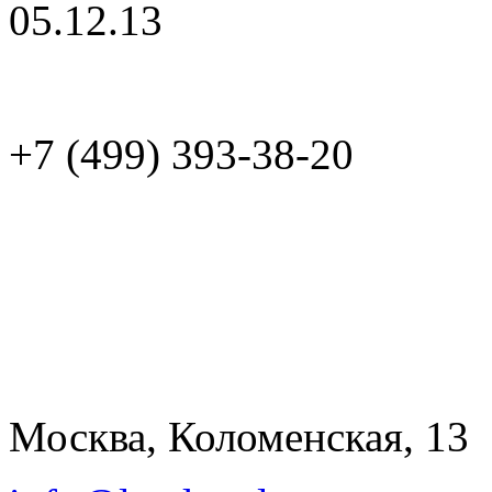
05.12.13
+7 (499)
Москва, Коломенская, 13