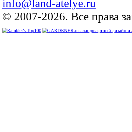
info@land-atelye.ru
© 2007-2026. Все права з