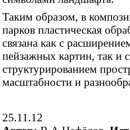
Таким образом, в композ
парков пластическая обра
связана как с расширени
пейзажных картин, так и 
структурированием прост
масштабности и разнообр
25.11.12