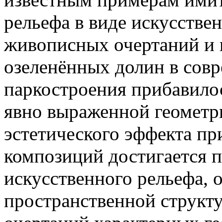
рельефа в виде искусстве
живописных очертаний и
озеленённых долин в сов
паркостроения прибавило
явно выраженной геометр
эстетического эффекта п
композиций достигается 
искусственного рельефа, 
пространственной структ