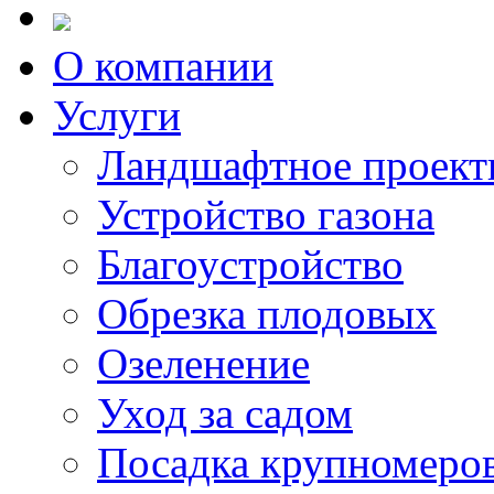
О компании
Услуги
Ландшафтное проект
Устройство газона
Благоустройство
Обрезка плодовых
Озеленение
Уход за садом
Посадка крупномеро