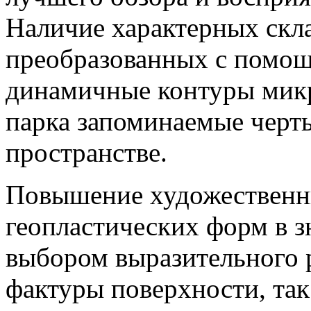
Наличие характерных скл
преобразованных с помощ
динамичные контуры микр
парка запоминаемые черты
пространстве.
Повышение художественн
геопластических форм в з
выбором выразительного 
фактуры поверхности, так