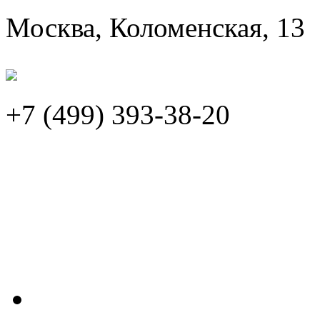
Москва, Коломенская, 13
+7 (499)