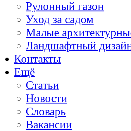
Рулонный газон
Уход за садом
Малые архитектурны
Ландшафтный дизай
Контакты
Ещё
Статьи
Новости
Словарь
Вакансии