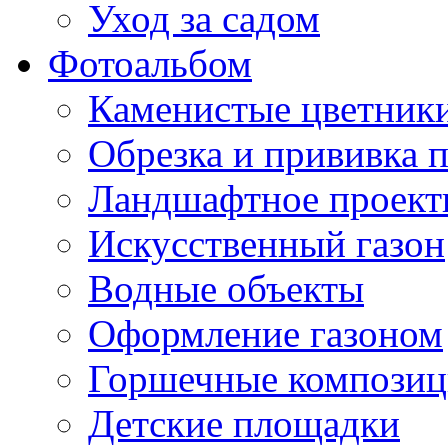
Уход за садом
Фотоальбом
Каменистые цветник
Обрезка и прививка 
Ландшафтное проект
Искусственный газон
Водные объекты
Оформление газоном
Горшечные компози
Детские площадки