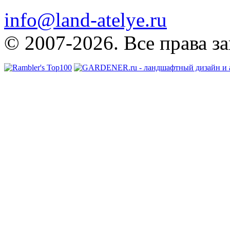
info@land-atelye.ru
© 2007-2026. Все права з